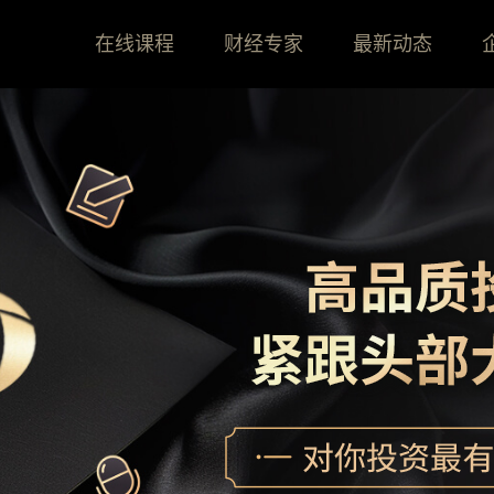
在线课程
财经专家
最新动态