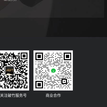
行业研究报告
提供深入的行业研究报告，指导企业战略决策。
关注破竹服务号
商业合作