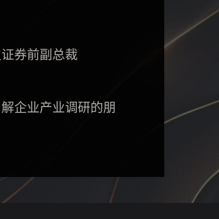
生证券前副总裁
了解企业产业调研的朋