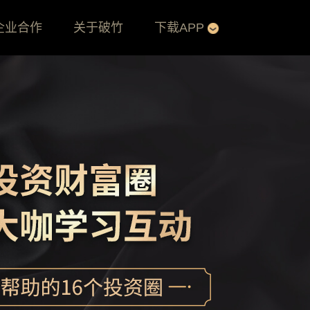
企业合作
关于破竹
下载APP