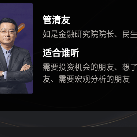
管清友
如是金融研究院院长、民
适合谁听
需要投资机会的朋友、想
友、需要宏观分析的朋友