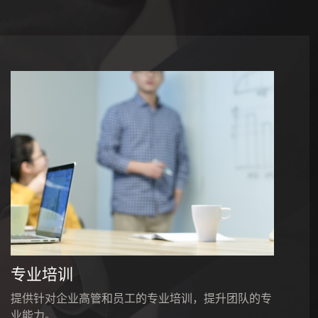
定期评估
定期评估资产配置效果，及时调整优化。
专业培训
提供针对企业高管和员工的专业培训，提升团队的专
业能力。