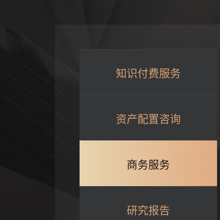
知识付费服务
资产配置咨询
商务服务
研究报告