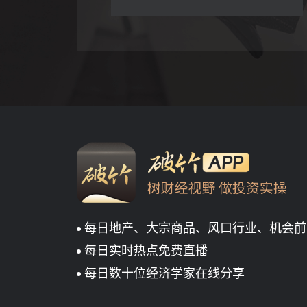
每日地产、大宗商品、风口行业、机会前
每日实时热点免费直播
每日数十位经济学家在线分享